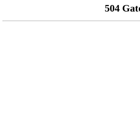
504 Gat